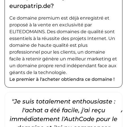
europatrip.de?
Ce domaine premium est déjà enregistré et
proposé à la vente en exclusivité par
ELITEDOMAINS. Des domaines de qualité sont
essentiels à la réussite des projets Internet. Un
domaine de haute qualité est plus
professionnel pour les clients, un domaine
facile à retenir génère un meilleur marketing et
un domaine propre rend indépendant face aux
géants de la technologie.
Le premier à l'acheter obtiendra ce domaine !
"Je suis totalement enthousiaste :
"
l'achat a été facile, j'ai reçu
A
immédiatement l'AuthCode pour le
c